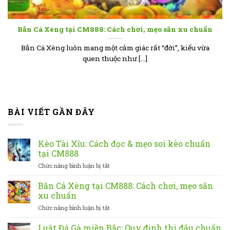
Bắn Cá Xèng tại CM888: Cách chơi, mẹo săn xu chuẩn
Bắn Cá Xèng luôn mang một cảm giác rất “đời”, kiểu vừa
quen thuộc như [...]
BÀI VIẾT GẦN ĐÂY
Kèo Tài Xỉu: Cách đọc & mẹo soi kèo chuẩn
tại CM888
ở
Chức năng bình luận bị tắt
Kèo
Tài
Bắn Cá Xèng tại CM888: Cách chơi, mẹo săn
Xỉu:
xu chuẩn
Cách
ở
Chức năng bình luận bị tắt
đọc
Bắn
&
Cá
Luật Đá Gà miền Bắc: Quy định thi đấu chuẩn
mẹo