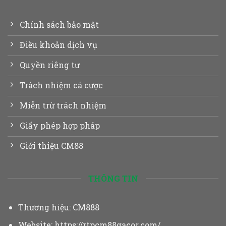
Chính sách bảo mật
Điều khoản dịch vụ
Quyền riêng tư
Trách nhiệm cá cược
Miễn trừ trách nhiệm
Giấy phép hợp pháp
Giới thiệu CM88
THÔNG TIN
Thương hiệu: CM888
Website:
https://rtpcm88gacor.com/
.