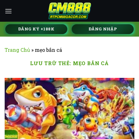
Bỏ
qua
nội
dung
ĐĂNG KÝ +188K
ĐĂNG NHẬP
Trang Chủ
»
mẹo bắn cá
LƯU TRỮ THẺ:
MẸO BẮN CÁ