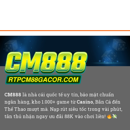
Thể
–
Ở
thao
Cá
CM888
SBO
Cược
CM888:
Minh
Kèo
Bạch,
châu
Nạp
Á
Rút
chuẩn,
Nhanh
cược
live
mượt
CM888
là nhà cái quốc tế uy tín, bảo mật chuẩn
ngân hàng, kho 1.000+ game từ
Casino
, Bắn Cá đến
Thể Thao mượt mà. Nạp rút siêu tốc trong vài phút,
tân thủ nhận ngay ưu đãi 88K vào chơi liền!