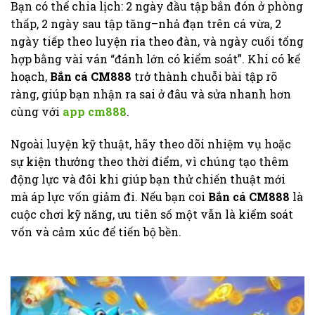
Bạn có thể chia lịch: 2 ngày đầu tập bắn đón ở phòng
thấp, 2 ngày sau tập tăng–nhả đạn trên cá vừa, 2
ngày tiếp theo luyện ria theo đàn, và ngày cuối tổng
hợp bằng vài ván “đánh lớn có kiểm soát”. Khi có kế
hoạch,
Bắn cá CM888
trở thành chuỗi bài tập rõ
ràng, giúp bạn nhận ra sai ở đâu và sửa nhanh hơn
cùng với
app cm888
.
Ngoài luyện kỹ thuật, hãy theo dõi nhiệm vụ hoặc
sự kiện thưởng theo thời điểm, vì chúng tạo thêm
động lực và đôi khi giúp bạn thử chiến thuật mới
mà áp lực vốn giảm đi. Nếu bạn coi
Bắn cá CM888
là
cuộc chơi kỹ năng, ưu tiên số một vẫn là kiểm soát
vốn và cảm xúc để tiến bộ bền.